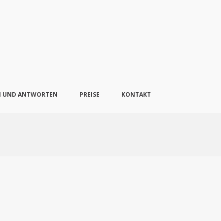
N UND ANTWORTEN
PREISE
KONTAKT