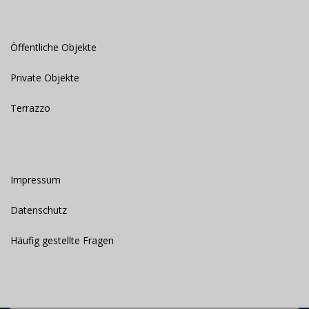
Öffentliche Objekte
Private Objekte
Terrazzo
Impressum
Datenschutz
Häufig gestellte Fragen